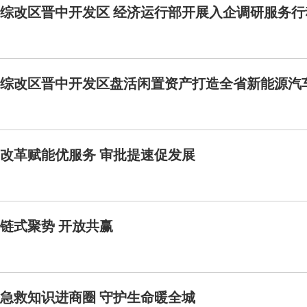
综改区晋中开发区 经济运行部开展入企调研服务行
综改区晋中开发区盘活闲置资产打造全省新能源汽
改革赋能优服务 审批提速促发展
链式聚势 开放共赢
急救知识进商圈 守护生命暖全城