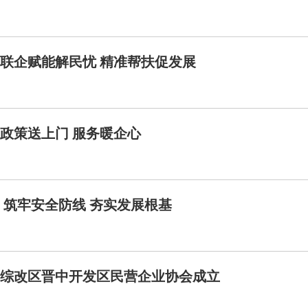
联企赋能解民忧 精准帮扶促发展
政策送上门 服务暖企心
筑牢安全防线 夯实发展根基
综改区晋中开发区民营企业协会成立