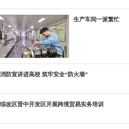
生产车间一派繁忙
消防宣讲进高校 筑牢安全“防火墙”
综改区晋中开发区开展跨境贸易实务培训