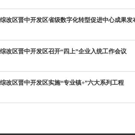
综改区晋中开发区省级数字化转型促进中心成果发
综改区晋中开发区召开“四上”企业入统工作会议
综改区晋中开发区实施“专业镇+”六大系列工程