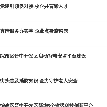
党建引领促对接 校企共育聚人才
真情服务办实事 企业点赞赠锦旗
综改区晋中开发区启动智慧安监平台建设
街头普及消防知识 全力守护老人安全
综改区晋中开发区新增5个省级科技创新平台