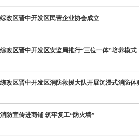
综改区晋中开发区民营企业协会成立
综改区晋中开发区安监局推行“三位一体”培养模式
综改区晋中开发区消防救援大队开展沉浸式消防体
消防宣传进商铺 筑牢复工“防火墙”