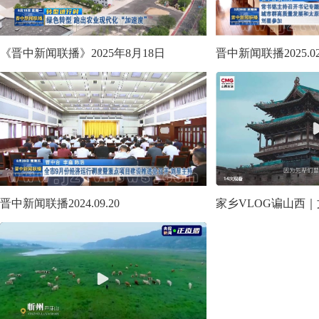
《晋中新闻联播》2025年8月18日
晋中新闻联播2025.02
晋中新闻联播2024.09.20
家乡VLOG谝山西