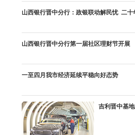
山西银行晋中分行：政银联动解民忧 二十
山西银行晋中分行第一届社区理财节开展
一至四月我市经济延续平稳向好态势
吉利晋中基地