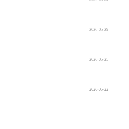
2026-05-29
2026-05-25
2026-05-22