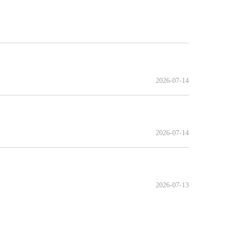
2026-07-14
2026-07-14
2026-07-13