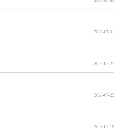
2026-08-03
2026-07-31
2026-07-27
2026-07-22
2026-07-15