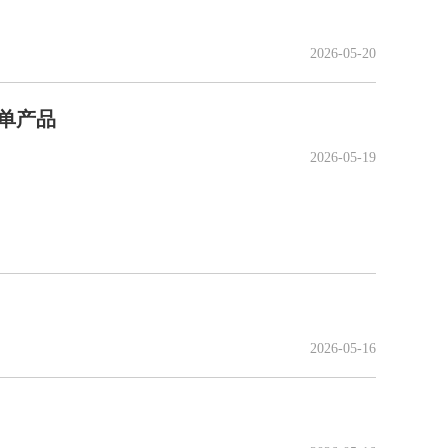
2026-05-20
单产品
2026-05-19
2026-05-16