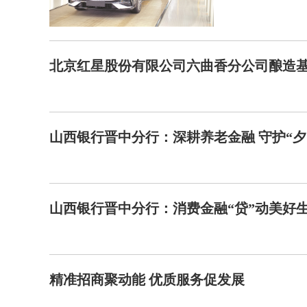
北京红星股份有限公司六曲香分公司酿造
山西银行晋中分行：深耕养老金融 守护“夕
山西银行晋中分行：消费金融“贷”动美好
精准招商聚动能 优质服务促发展