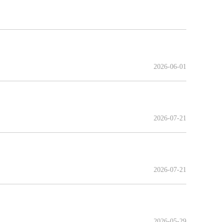
2026-06-01
2026-07-21
2026-07-21
2026-05-29