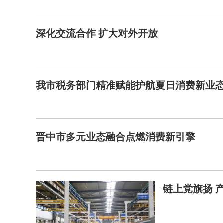
深化交流合作 扩大对外开放
我市税务部门精准赋能护航夏日消费新业
晋中市多元业态融合点燃消费新引擎
链上党旗扬 