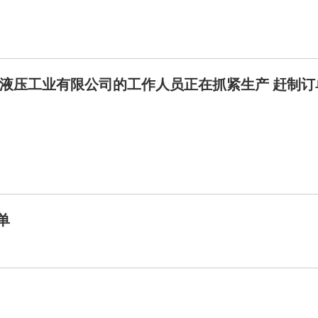
液压工业有限公司的工作人员正在抓紧生产 赶制订
单