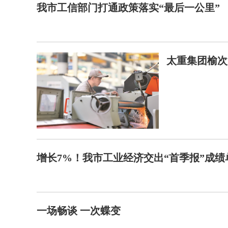
我市工信部门打通政策落实“最后一公里”
太重集团榆次
增长7%！我市工业经济交出“首季报”成绩
一场畅谈 一次蝶变