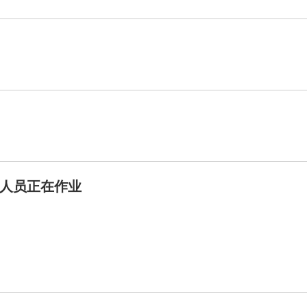
人员正在作业