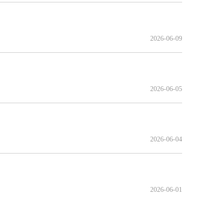
2026-06-09
2026-06-05
2026-06-04
2026-06-01