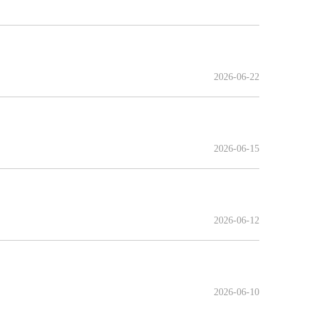
2026-06-22
2026-06-15
2026-06-12
2026-06-10