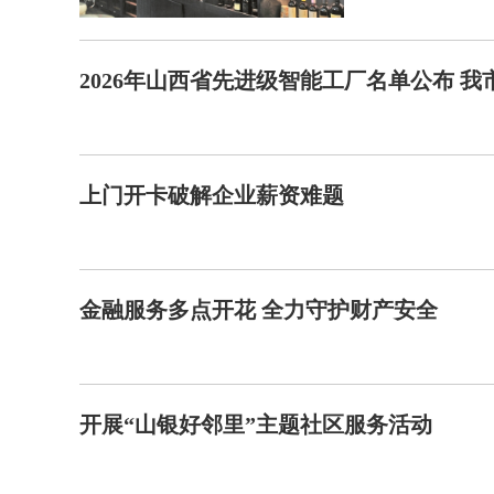
2026年山西省先进级智能工厂名单公布 我
上门开卡破解企业薪资难题
金融服务多点开花 全力守护财产安全
开展“山银好邻里”主题社区服务活动