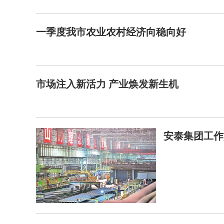
一季度我市农业农村经济向稳向好
市场注入新活力 产业焕发新生机
安泰集团工作