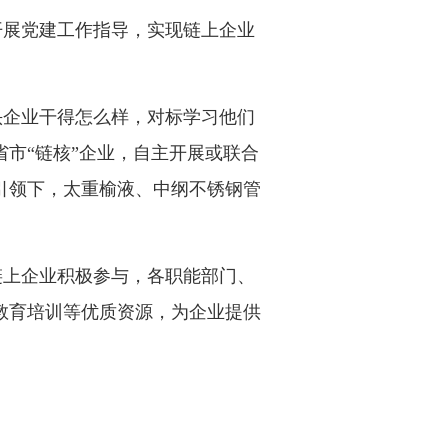
开展党建工作指导，实现链上企业
头企业干得怎么样，对标学习他们
市“链核”企业，自主开展或联合
建引领下，太重榆液、中纲不锈钢管
链上企业积极参与，各职能部门、
教育培训等优质资源，为企业提供