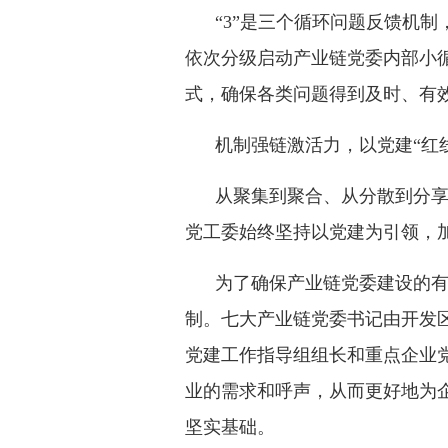
“3”是三个循环问题反馈机
依次分级启动产业链党委内部小
式，确保各类问题得到及时、有
机制强链激活力，以党建“红线
从聚集到聚合、从分散到分
党工委始终坚持以党建为引领，加
为了确保产业链党委建设的
制。七大产业链党委书记由开发
党建工作指导组组长和重点企业
业的需求和呼声，从而更好地为
坚实基础。