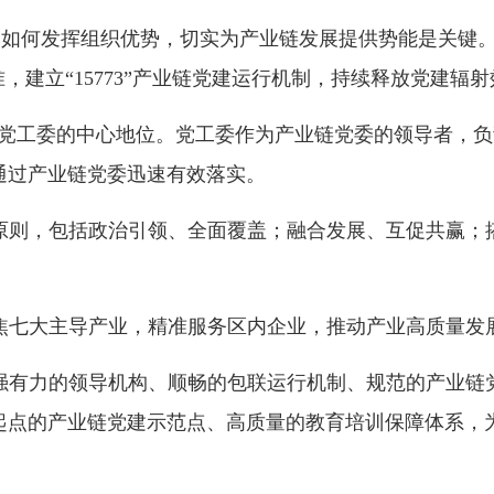
，如何发挥组织优势，切实为产业链发展提供势能是关键
，建立“15773”产业链党建运行机制，持续释放党建辐
，代表着党工委的中心地位。党工委作为产业链党委的领导者
通过产业链党委迅速有效落实。
本原则，包括政治引领、全面覆盖；融合发展、互促共赢
。
聚焦七大主导产业，精准服务区内企业，推动产业高质量发
坚强有力的领导机构、顺畅的包联运行机制、规范的产业链
起点的产业链党建示范点、高质量的教育培训保障体系，