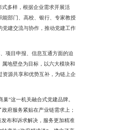
形式多样，根据企业需求开展活
职能部门、高校、银行、专家教授
的党建交流与协作，推动党建工作
策、项目申报、信息互通方面的迫
、属地壁垒为目标，以六大模块和
过资源共享和优势互补，为链上企
商巢”这一机关融合式党建品牌。
了政府服务紧贴在产业链需求上；
策发布和诉求解决，服务更加精准