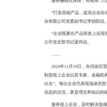
服务畅链优保障，有精准“力度
“打造高端产品，提高企业自
业有限公司党委副书记李朝阳说
“企业既要在产品研发上实现
公司党支部书记梁伟说。
……
2024年11月19日，在综
制造链上企业以及专家、金融机
出去”。每位企业代表现场谈所
信息的交流，更是理念和知识的
服务链上企业，及时解决急难