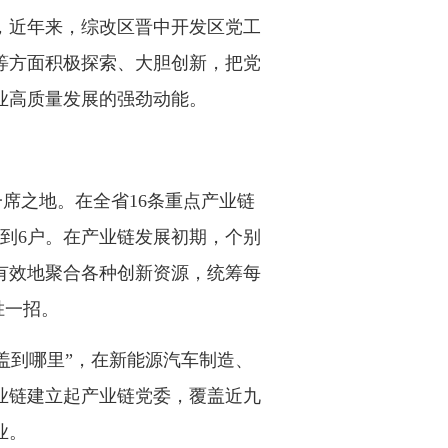
，近年来，综改区晋中开发区党工
等方面积极探索、大胆创新，把党
业高质量发展的强劲动能。
席之地。在全省16条重点产业链
达到6户。在产业链发展初期，个别
有效地聚合各种创新资源，统筹每
胜一招。
盖到哪里”，在新能源汽车制造、
业链建立起产业链党委，覆盖近九
业。