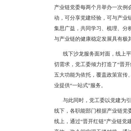
产业链党委每两个月举办一次例
动，可分享党建经验，可与产业
集思广益，共同学习、梳理、分
与产业链的健康稳定发展具有极
线下沙龙服务面对面，线上平
切需求，党工委倾力打造了“晋
五大功能为依托，覆盖政策宣传
业提供“一站式”服务。
与此同时，党工委以党建为引
线下，各职能部门根据产业链党
线上，通过“晋开红链”产业链党