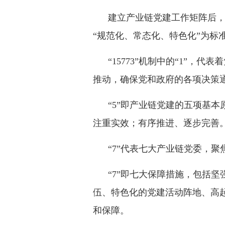
建立产业链党建工作矩阵后
“规范化、常态化、特色化”为标准
“15773”机制中的“1”
推动，确保党和政府的各项决策
“5”即产业链党建的五项基
注重实效；有序推进、逐步完善
“7”代表七大产业链党委，
“7”即七大保障措施，包括
伍、特色化的党建活动阵地、高
和保障。