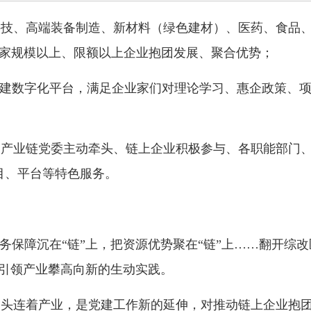
科技、高端装备制造、新材料（绿色建材）、医药、食品
余家规模以上、限额以上企业抱团发展、聚合优势；
党建数字化平台，满足企业家们对理论学习、惠企政策、
各产业链党委主动牵头、链上企业积极参与、各职能部门
目、平台等特色服务。
务保障沉在“链”上，把资源优势聚在“链”上……翻开综改
建引领产业攀高向新的生动实践。
一头连着产业，是党建工作新的延伸，对推动链上企业抱