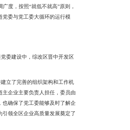
调广度，按照“就低不就高”原则，
链党委与党工委大循环的运行模
链党委建设中，综改区晋中开发区
委建立了完善的组织架构和工作机
链主企业主要负责人担任，委员由
，也确保了党工委能够及时了解企
为引领全区企业高质量发展奠定了