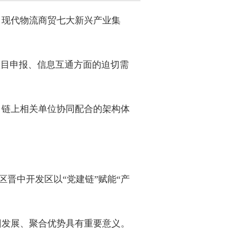
、现代物流商贸七大新兴产业集
项目申报、信息互通方面的迫切需
、链上相关单位协同配合的架构体
区晋中开发区以“党建链”赋能“产
团发展、聚合优势具有重要意义。