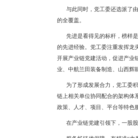
与此同时，党工委还选派了
的全覆盖。
先进是看得见的标杆，榜样
的先进经验。党工委注重发挥龙
开展产业链党建活动，促进产业链
业、中航兰田装备制造、山西辉能
为了形成发展合力，党工委
链上相关单位协同配合的架构体
政策、人才、项目、平台等特色
在产业链党建引领下，一股股