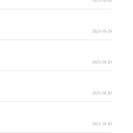
2023-10-20
2023-10-20
2023-10-20
2023-10-20
2023-10-20