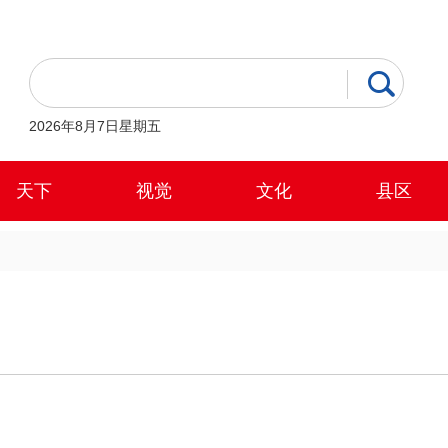
2026年8月7日星期五
天下
视觉
文化
县区