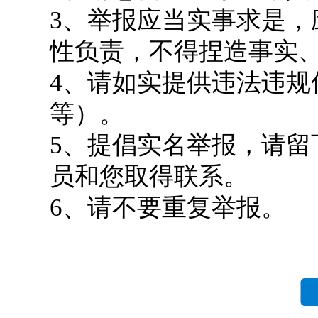
3、举报应当实事求是，
性负责，不得捏造事实
4、请如实提供违法违规
等）。
5、提倡实名举报，请留
员和您取得联系。
6、请不要重复举报。