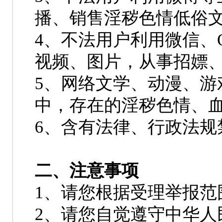
播、销售淫秽色情低俗
4、不法用户利用微信、
视频、图片，从事招嫖
5、网络文学、动漫、游
中，存在的淫秽色情、
6、含有法律、行政法规
二、注意事项
1、请您根据受理举报范
2、请您自觉遵守中华人