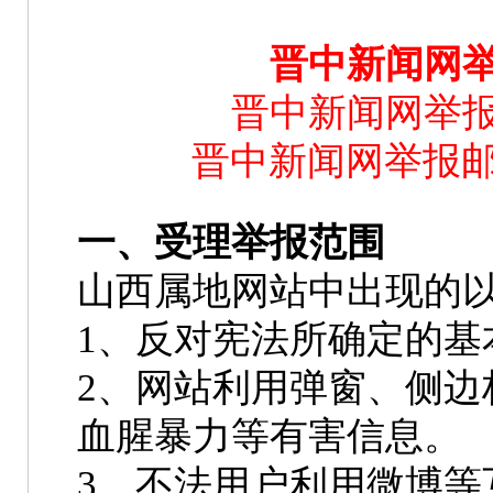
晋中新闻网
晋中新闻网举报电话
晋中新闻网举报邮箱：
一、受理举报范围
山西属地网站中出现的
1、反对宪法所确定的基
2、网站利用弹窗、侧边
血腥暴力等有害信息。
3、不法用户利用微博等