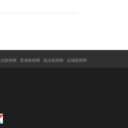
长治新闻网
晋城新闻网
临汾新闻网
运城新闻网