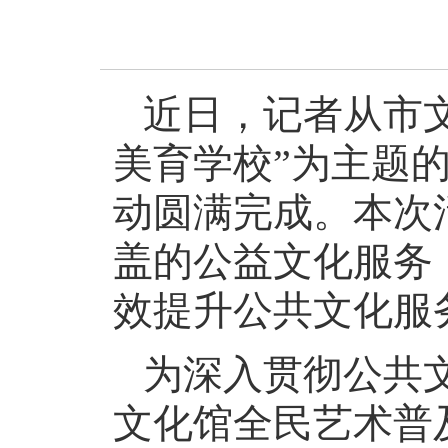
近日，记者从市
美育学校”为主题的
动圆满完成。本次
盖的公益文化服务
效提升公共文化服
为深入贯彻公共
文化馆全民艺术普