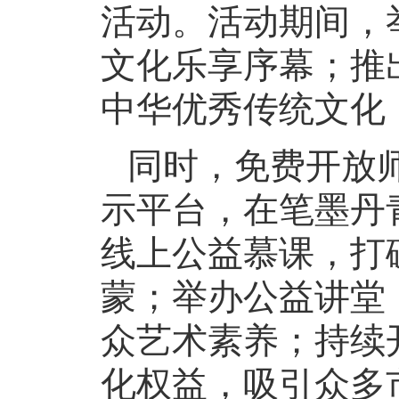
活动。活动期间，
文化乐享序幕；推
中华优秀传统文化
同时，免费开放
示平台，在笔墨丹
线上公益慕课，打
蒙；举办公益讲堂
众艺术素养；持续
化权益，吸引众多