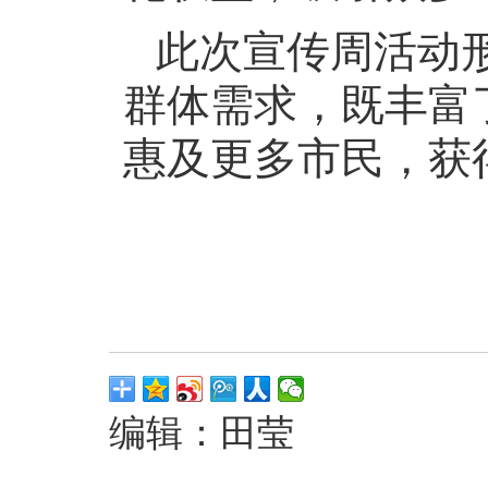
此次宣传周活动
群体需求，既丰富
惠及更多市民，获
编辑：田莹