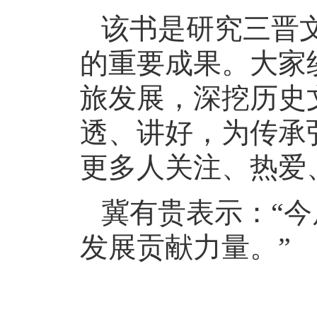
该书是研究三晋
的重要成果。大家
旅发展，深挖历史
透、讲好，为传承
更多人关注、热爱
冀有贵表示：“
发展贡献力量。”