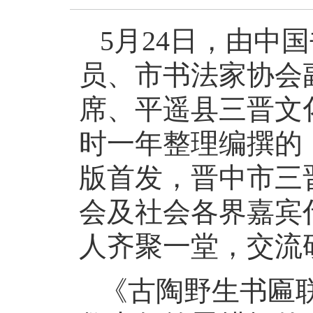
5月24日，由中
员、市书法家协会
席、平遥县三晋文
时一年整理编撰的
版首发，晋中市三
会及社会各界嘉宾
人齐聚一堂，交流
《古陶野生书匾