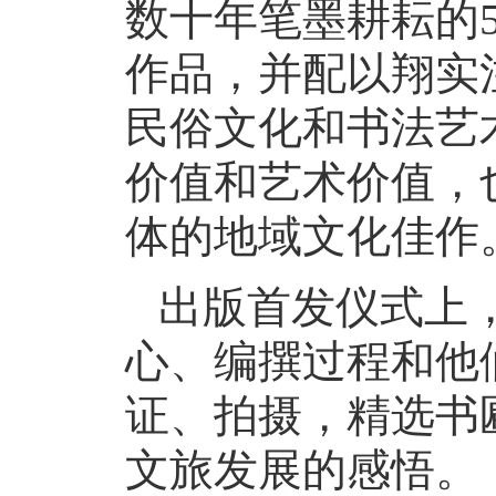
数十年笔墨耕耘的
作品，并配以翔实
民俗文化和书法艺
价值和艺术价值，
体的地域文化佳作
出版首发仪式上
心、编撰过程和他
证、拍摄，精选书
文旅发展的感悟。