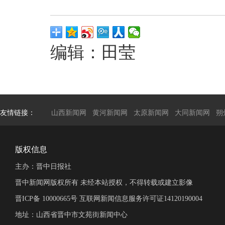
编辑：田莹
友情链接：
山西新闻网
黄河新闻网
太原新闻网
大同新闻网
朔
版权信息
主办：晋中日报社
晋中新闻网版权所有 未经本站授权，不得转载或建立影像
晋ICP备 10000665号 互联网新闻信息服务许可证14120190004
地址：山西省晋中市文苑街新闻中心