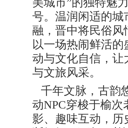
美城市”的独特魅
号。温润闲适的城
融，晋中将民俗风
以一场热闹鲜活的
动与文化自信，让
与文旅风采。
千年文脉，古韵
动NPC穿梭于榆
影、趣味互动，历