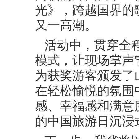
光》，跨越国界的
又一高潮。
活动中，贯穿全程
模式，让现场掌声
为获奖游客颁发了
在轻松愉悦的氛围
感、幸福感和满意
的中国旅游日沉浸