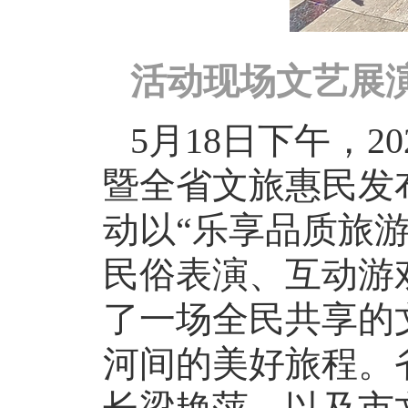
活动现场文艺展
5月18日下午，2
暨全省文旅惠民发
动以“乐享品质旅
民俗表演、互动游
了一场全民共享的
河间的美好旅程。