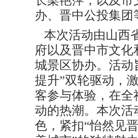
长梁艳萍，以及市
办、晋中公投集团
本次活动由山西
府以及晋中市文化
城景区协办。活动
提升”双轮驱动，
客参与体验，在全
动的热潮。本次活
色，紧扣“怡然见