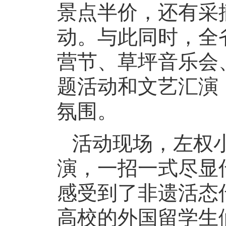
景点半价，还有采
动。与此同时，全
营节、草坪音乐会
题活动和文艺汇演
氛围。
活动现场，左权
演，一招一式尽显
感受到了非遗活态
高校的外国留学生