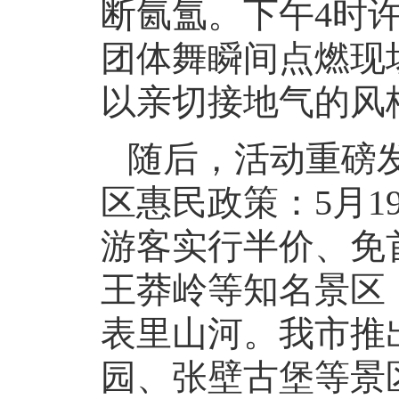
断氤氲。下午4时
团体舞瞬间点燃现
以亲切接地气的风
随后，活动重磅发布
区惠民政策：5月
游客实行半价、免
王莽岭等知名景区
表里山河。我市推
园、张壁古堡等景