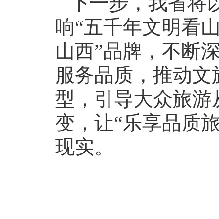
下一步，我省将
响“五千年文明看山
山西”品牌，不断
服务品质，推动文旅
型，引导大众旅游从
变，让“乐享品质
现实。