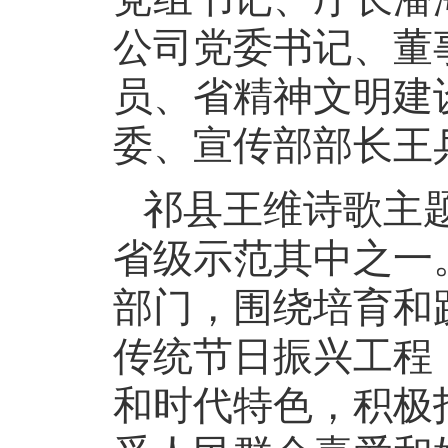
公司党委书记、董
员、省精神文明建
委、宣传部部长王
祁县王维诗歌主题
省级示范其中之一
部门，围绕培育和
传统节日振兴工程
和时代特色，积极