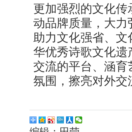
更加强烈的文化传
动品牌质量，大力
助力文化强省、文
华优秀诗歌文化遗
交流的平台、涵育
氛围，擦亮对外交
编辑：田莹