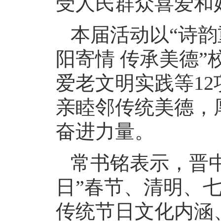
受人民群众喜爱和
本届活动以“诗韵
阳寄情 传承美德”
爱老文明实践等1
亲睦邻传统美德，
奋进力量。
常书铭表示，晋
日”春节、清明、
传统节日文化内涵