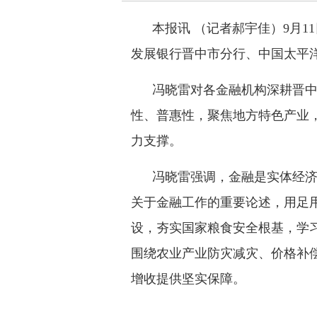
本报讯 （记者郝宇佳）9月
发展银行晋中市分行、中国太平
冯晓雷对各金融机构深耕晋中
性、普惠性，聚焦地方特色产业
力支撑。
冯晓雷强调，金融是实体经济
关于金融工作的重要论述，用足
设，夯实国家粮食安全根基，学
围绕农业产业防灾减灾、价格补
增收提供坚实保障。