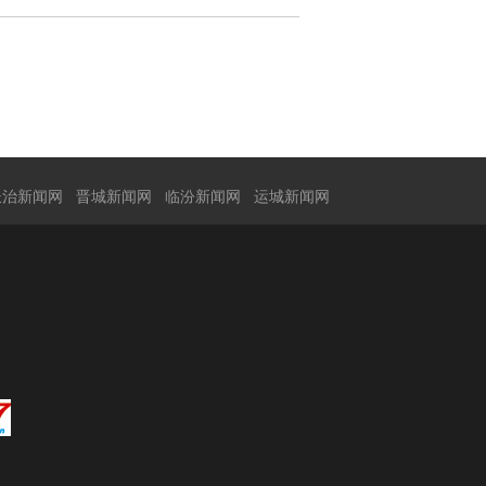
长治新闻网
晋城新闻网
临汾新闻网
运城新闻网