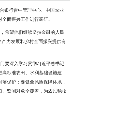
联合银行晋中管理中心、中国农业
村全面振兴工作进行调研。
定，希望他们继续坚持金融的人民
生产力发展和乡村全面振兴提供有
部门要深入学习贯彻习近平总书记
进高标准农田、水利基础设施建
村落保护；要健全风险保障体系，
口、监测对象全覆盖，为农民稳收