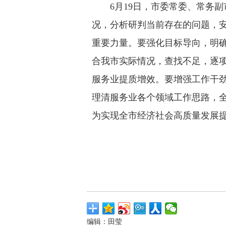
6月19日，市委常委、常务
况，分析研判当前存在的问题，
重要力量。要强化目标导向，明
合我市实际情况，查找不足，逐
服务业提质增效。要增强工作干
理清服务业各个领域工作思路，
为实现全市经济社会高质量发展
编辑：田莹