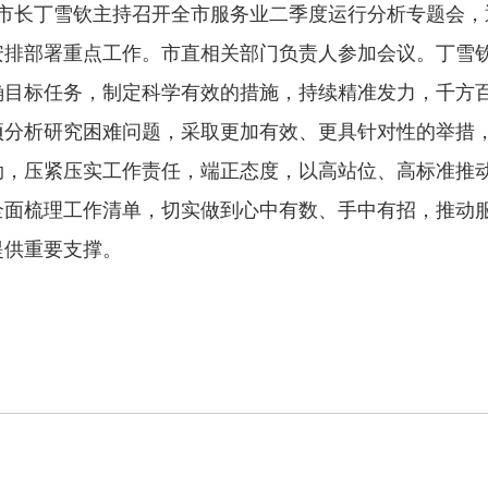
副市长丁雪钦主持召开全市服务业二季度运行分析专题会
安排部署重点工作。市直相关部门负责人参加会议。丁雪
确目标任务，制定科学有效的措施，持续精准发力，千方
项分析研究困难问题，采取更加有效、更具针对性的举措
劲，压紧压实工作责任，端正态度，以高站位、高标准推
全面梳理工作清单，切实做到心中有数、手中有招，推动
提供重要支撑。