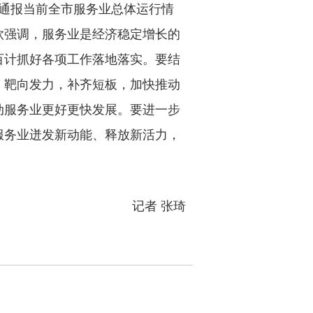
，通报当前全市服务业总体运行情
钦强调，服务业是经济稳定增长的
百计抓好各项工作落地落实。要结
，靶向发力，补齐短板，加快推动
动服务业更好更快发展。要进一步
服务业迸发新动能、释放新活力，
记者 张琦