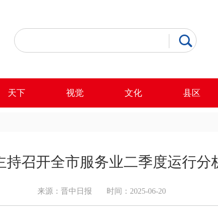
天下
视觉
文化
县区
主持召开全市服务业二季度运行分
来源：晋中日报
时间：2025-06-20