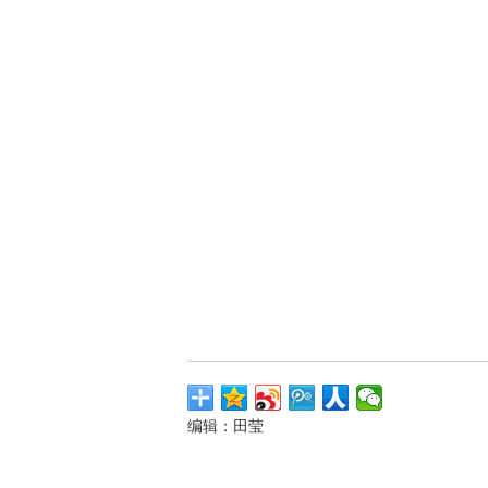
编辑：田莹