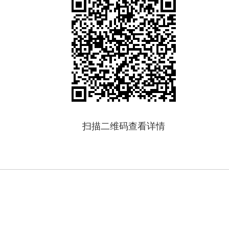
扫描二维码查看详情