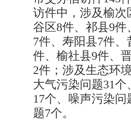
访件中，涉及榆次区
谷区8件、祁县9件
7件、寿阳县7件、
件、榆社县9件、
2件；涉及生态环境
大气污染问题31个
17个、噪声污染问
题7个。