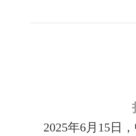
2025年6月1