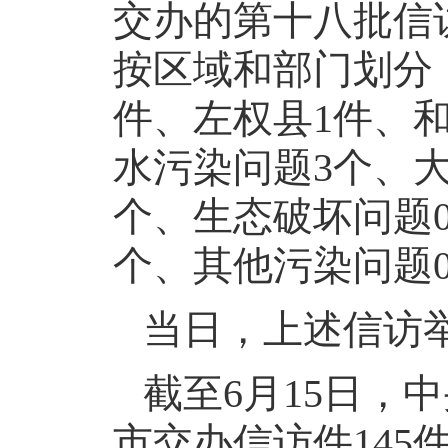
交办的第十八批信
按区域和部门划分
件、左权县1件、
水污染问题3个、
个、生态破坏问题
个、其他污染问题
当日，上述信访
截至6月15日，
市交办信访件145