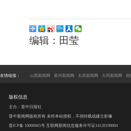
编辑：田莹
友情链接：
山西新闻网
黄河新闻网
太原新闻网
大同新闻网
朔
版权信息
主办：晋中日报社
晋中新闻网版权所有 未经本站授权，不得转载或建立影像
晋ICP备 10000665号 互联网新闻信息服务许可证14120190004