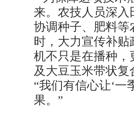
来。农技人员深入
协调种子、肥料等
时，大力宣传补贴
机不只是在播种，
及大豆玉米带状复
“我们有信心让‘一
果。”