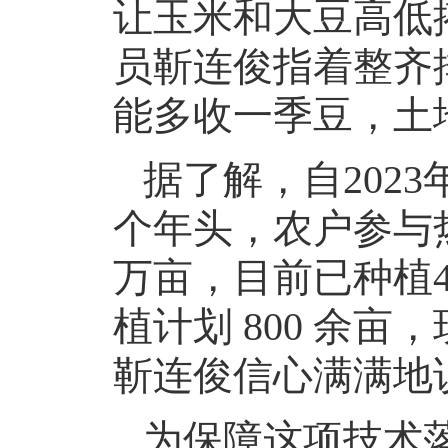
让玉米和大豆高低
员靳连俊指着整齐
能多收一季豆，土
据了解，自202
个年头，农户参与热
万亩，目前已种植
植计划 800 余亩
靳连俊信心满满地
为保障这项技术