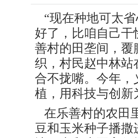
“现在种地可太
好了，比咱自己干快
善村的田垄间，覆
织，村民赵中林站
合不拢嘴。今年，
植，用科技与创新
在乐善村的农田
豆和玉米种子播撒进