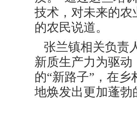
技术，对未来的农
的农民说道。
张兰镇相关负责
新质生产力为驱动
的“新路子”，在
地焕发出更加蓬勃