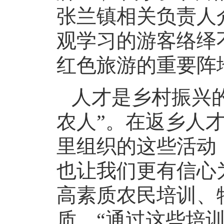
张兰镇相关负责人
观学习的游客络绎
红色旅游的重要阵
人才是乡村振兴
农人”。在返乡人
里组织的这些活动
也让我们更有信心
高素质农民培训、
质。“通过这些培