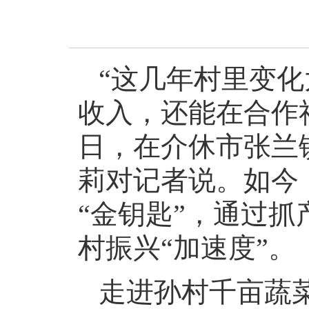
“这几年村里变
收入，还能在合作社
日，在介休市张兰
莉对记者说。如今
“金钥匙”，通过
村振兴“加速度”。
走进孙村千亩蔬