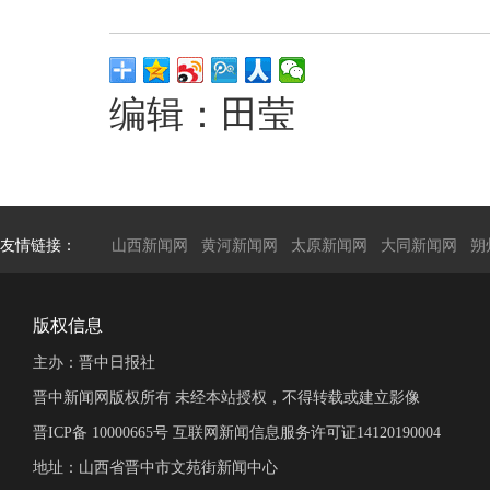
编辑：田莹
友情链接：
山西新闻网
黄河新闻网
太原新闻网
大同新闻网
朔
版权信息
主办：晋中日报社
晋中新闻网版权所有 未经本站授权，不得转载或建立影像
晋ICP备 10000665号 互联网新闻信息服务许可证14120190004
地址：山西省晋中市文苑街新闻中心