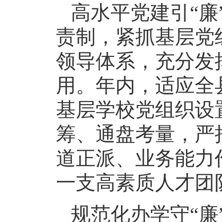
高水平党建引“
责制，紧抓基层党
领导体系，充分发
用。年内，适应全
基层学校党组织设
筹、通盘考量，严
道正派、业务能力
一支高素质人才团
规范化办学守“