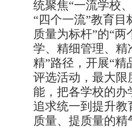
统聚焦“一流学校
“四个一流”教育
质量为标杆”的“两
学、精细管理、精
精”路径，开展“精
评选活动，最大限
能，把各学校的办
追求统一到提升教
质量、提质量的精