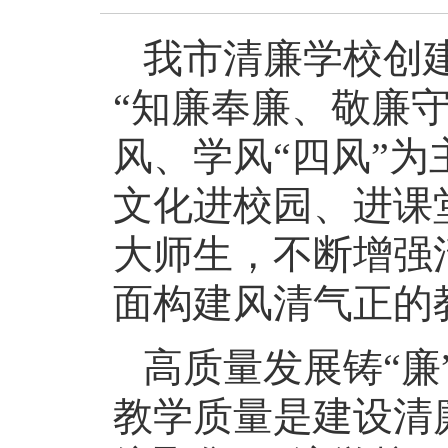
我市清廉学校创
“知廉奉廉、敬廉
风、学风“四风”
文化进校园、进课
大师生，不断增强
面构建风清气正的
高质量发展铸“
教学质量是建设清