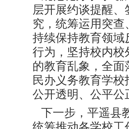
层开展约谈提醒、
究，统筹运用突查
持续保持教育领域
行为，坚持校内校
的教育乱象，全面
民办义务教育学校
公开透明、公平公
下一步，平遥县
统筹推动各学校工