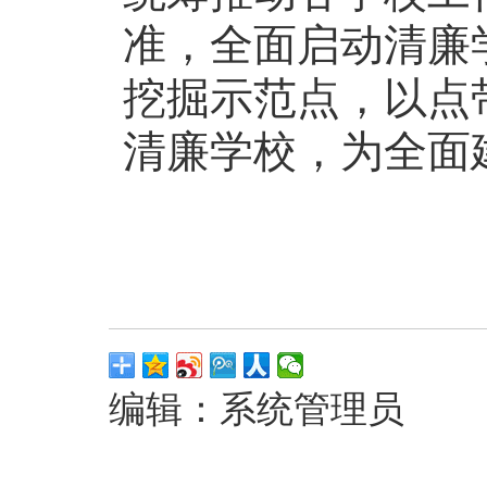
准，全面启动清廉
挖掘示范点，以点
清廉学校，为全面
编辑：系统管理员