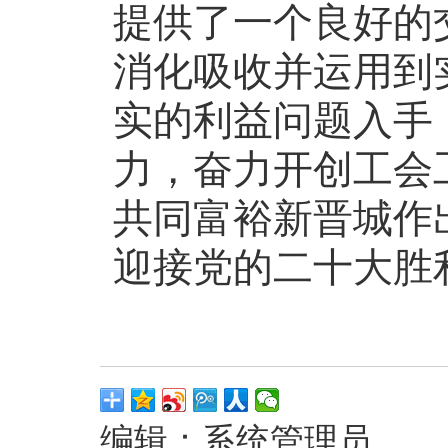
提供了一个良好的
消化吸收并运用到
实的利益问题入手
力，奋力开创工会
共同富裕新晋城作
迎接党的二十大胜
编辑：系统管理员