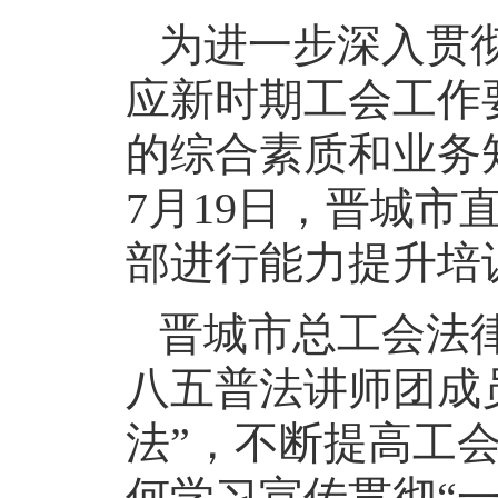
为进一步深入贯
应新时期工会工作
的综合素质和业务
7月19日，晋城市
部进行能力提升培
晋城市总工会法
八五普法讲师团成
法”，不断提高工
何学习宣传贯彻“