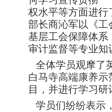
权水平等方面进行
部长商沁军以《工
基层工会保障体系
审计监督等专业知
全体学员观摩了
白马寺高端康养示
目，并进行学习研
学员们纷纷表示